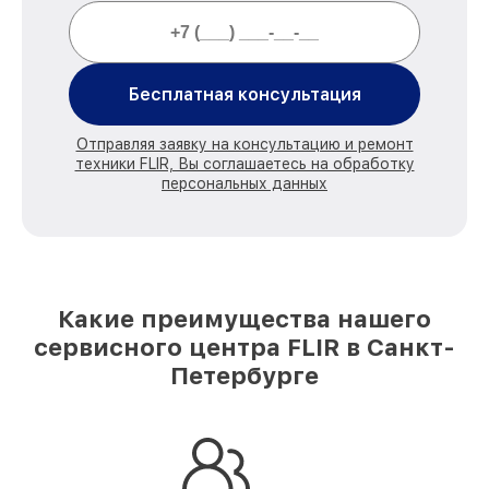
Бесплатная консультация
Отправляя заявку на консультацию и ремонт
техники FLIR, Вы соглашаетесь на обработку
персональных данных
Какие преимущества нашего
сервисного центра FLIR в Санкт-
Петербурге