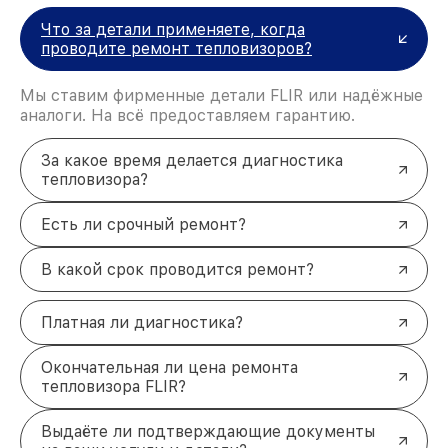
Что за детали применяете, когда
проводите ремонт тепловизоров?
Мы ставим фирменные детали FLIR или надёжные
аналоги. На всё предоставляем гарантию.
За какое время делается диагностика
тепловизора?
Есть ли срочный ремонт?
В какой срок проводится ремонт?
Платная ли диагностика?
Окончательная ли цена ремонта
тепловизора FLIR?
Выдаёте ли подтверждающие документы