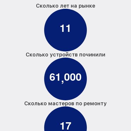
Сколько лет на рынке
1
1
Сколько устройств починили
6
1
0
0
0
,
Сколько мастеров по ремонту
1
7