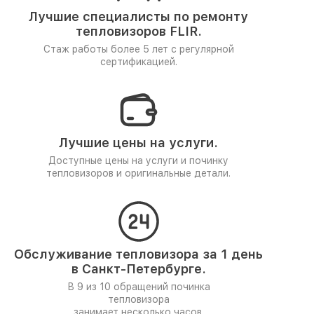
Лучшие специалисты по ремонту
тепловизоров FLIR.
Стаж работы более 5 лет
с регулярной
сертификацией.
Лучшие цены на услуги.
Доступные цены на услуги и починку
тепловизоров и оригинальные детали.
Обслуживание тепловизора за 1 день
в Санкт-Петербурге.
В 9 из 10 обращений починка
тепловизора
занимает несколько часов.