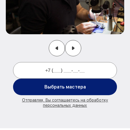
Выбрать мастера
Отправляя, Вы соглашаетесь на обработку
персональных данных