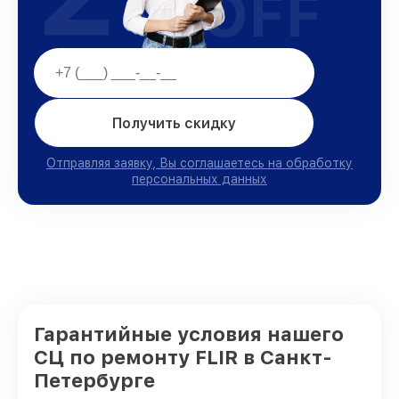
OFF
Получить скидку
Отправляя заявку, Вы соглашаетесь на обработку
персональных данных
Гарантийные условия нашего
СЦ по ремонту FLIR в Санкт-
Петербурге