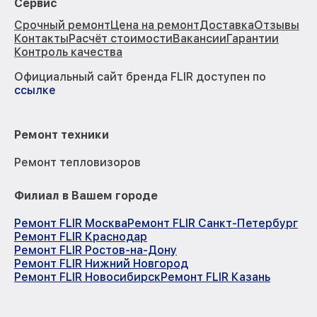
Сервис
Срочный ремонт
Цена на ремонт
Доставка
Отзывы
Контакты
Расчёт стоимости
Вакансии
Гарантии
Контроль качества
Официальный сайт бренда FLIR доступен по
ссылке
Ремонт техники
Ремонт тепловизоров
Филиал в Вашем городе
Ремонт FLIR Москва
Ремонт FLIR Санкт-Петербург
Ремонт FLIR Краснодар
Ремонт FLIR Ростов-на-Дону
Ремонт FLIR Нижний Новгород
Ремонт FLIR Новосибирск
Ремонт FLIR Казань