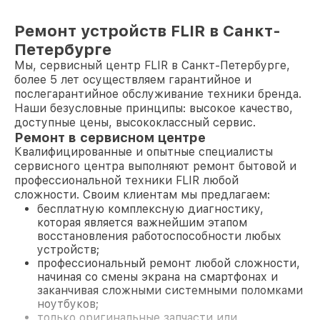
Ремонт устройств FLIR в Санкт-
Петербурге
Мы, сервисный центр FLIR в Санкт-Петербурге,
более 5 лет осуществляем гарантийное и
послегарантийное обслуживание техники бренда.
Наши безусловные принципы: высокое качество,
доступные цены, высококлассный сервис.
Ремонт в сервисном центре
Квалифицированные и опытные специалисты
сервисного центра выполняют ремонт бытовой и
профессиональной техники FLIR любой
сложности. Своим клиентам мы предлагаем:
бесплатную комплексную диагностику,
которая является важнейшим этапом
восстановления работоспособности любых
устройств;
профессиональный ремонт любой сложности,
начиная со смены экрана на смартфонах и
заканчивая сложными системными поломками
ноутбуков;
только оригинальные запчасти или