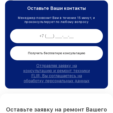
Оставьте Ваши контакты
Менеджер позвонит Вам в течение 15 минут, и
проконсультирует по любому вопросу
Получить бесплатную консультацию
Отправляя заявку на
консультацию и ремонт техники
FLIR, Вы соглашаетесь на
обработку персональных данных
Оставьте заявку на ремонт Вашего