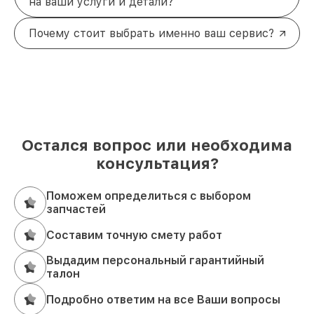
на ваши услуги и детали?
Почему стоит выбрать именно ваш сервис?
Остался вопрос или необходима
консультация?
Поможем определиться с выбором
запчастей
Составим точную смету работ
Выдадим персональный гарантийный
талон
Подробно ответим на все Ваши вопросы