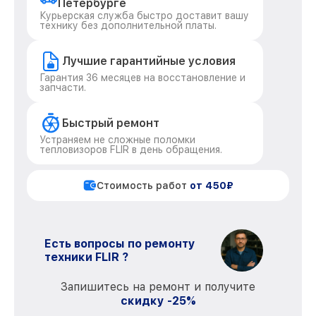
Петербурге
Курьерская служба быстро доставит вашу
технику без дополнительной платы.
Лучшие гарантийные условия
Гарантия 36 месяцев на восстановление и
запчасти.
Быстрый ремонт
Устраняем не сложные поломки
тепловизоров FLIR в день обращения.
Стоимость работ
от 450₽
Есть вопросы по ремонту
техники FLIR ?
Запишитесь на ремонт и получите
скидку -25%