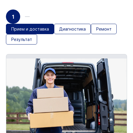
1
Прием и доставка
Диагностика
Ремонт
Результат