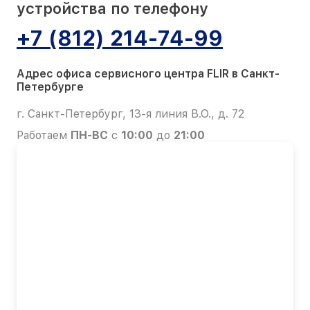
устройства по телефону
+7 (812) 214-74-99
Адрес офиса сервисного центра FLIR в Санкт-
Петербурге
г. Санкт-Петербург, 13-я линия В.О., д. 72
Работаем
ПН-ВС
с
10:00
до
21:00