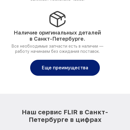
Наличие оригинальных деталей
в Санкт-Петербурге.
Все необходимые запчасти есть в наличии —
работу начинаем без ожидания поставок.
Еще преимущества
Наш сервис FLIR в Санкт-
Петербурге в цифрах