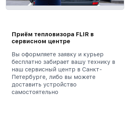
Приём тепловизора FLIR в
сервисном центре
Вы оформляете заявку и курьер
бесплатно забирает вашу технику в
наш сервисный центр в Санкт-
Петербурге, либо вы можете
доставить устройство
самостоятельно