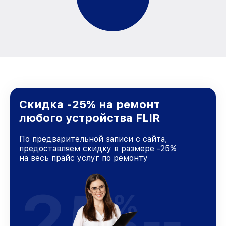
Скидка -25% на ремонт
любого устройства FLIR
По предварительной записи с сайта,
предоставляем скидку в размере -25%
на весь прайс услуг по ремонту
25
%