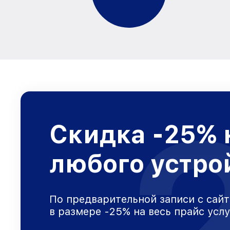
Скидка -25% 
любого устро
По предварительной записи с сайт
в размере -25% на весь прайс усл