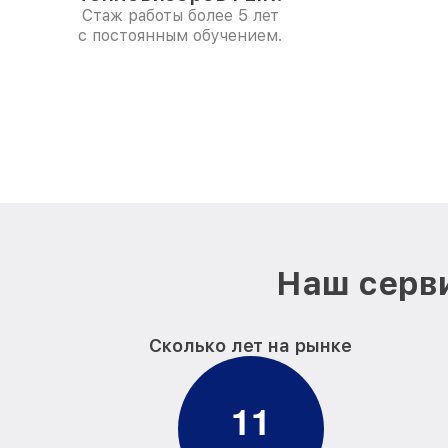
Стаж работы более 5 лет
с постоянным обучением.
Наш серви
Сколько лет на рынке
1
1