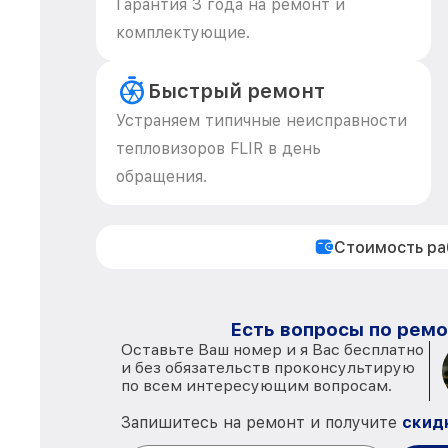
Гарантия 3 года на ремонт и
комплектующие.
Быстрый ремонт
Устраняем типичные неисправности
тепловизоров FLIR в день
обращения.
Стоимость р
Есть вопросы по ремо
Оставьте Ваш номер и я Вас бесплатно
и без обязательств проконсультирую
по всем интересующим вопросам.
Запишитесь на ремонт и получите
скид