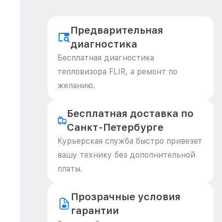
Предварительная
диагностика
Бесплатная диагностика
тепловизора FLIR, а ремонт по
желанию.
Бесплатная доставка по
Санкт-Петербурге
Курьерская служба быстро привезет
вашу технику без дополнительной
платы.
Прозрачные условия
гарантии