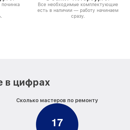
 починка
Все необходимые комплектующие
есть в наличии — работу начинаем
.
сразу.
е в цифрах
Сколько мастеров по ремонту
1
7