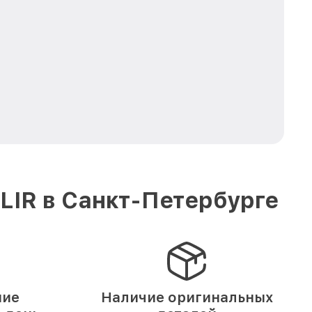
LIR в Санкт-Петербурге
ние
Наличие оригинальных