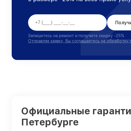
Получ
Запишитесь на ремонт и получите скидку -25%
Отправляя заявку, Вы соглашаетесь на обработку
Официальные гарантии
Петербурге