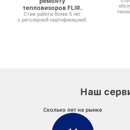
ремонту
Спр
обсл
тепловизоров FLIR.
тепло
Стаж работы более 5 лет
с регулярной сертификацией.
Наш серви
Сколько лет на рынке