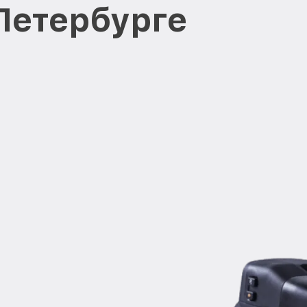
-Петербурге