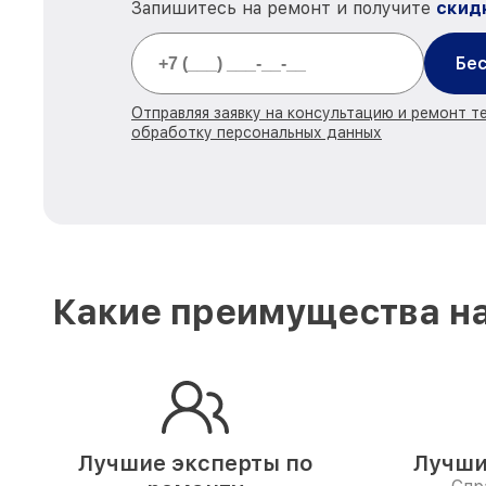
Запишитесь на ремонт и получите
скид
Бес
Отправляя заявку на консультацию и ремонт те
обработку персональных данных
Какие преимущества на
Лучшие эксперты по
Лучши