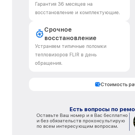
Гарантия 36 месяцев на
восстановление и комплектующие.
Срочное
восстановление
Устраняем типичные поломки
тепловизоров FLIR в день
обращения.
Стоимость р
Есть вопросы по ремо
Оставьте Ваш номер и я Вас бесплатно
и без обязательств проконсультирую
по всем интересующим вопросам.