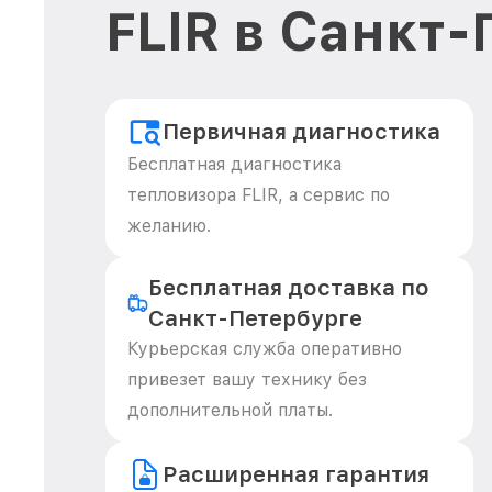
FLIR в Санкт
Первичная диагностика
Бесплатная диагностика
тепловизора FLIR, а сервис по
желанию.
Бесплатная доставка по
Санкт-Петербурге
Курьерская служба оперативно
привезет вашу технику без
дополнительной платы.
Расширенная гарантия