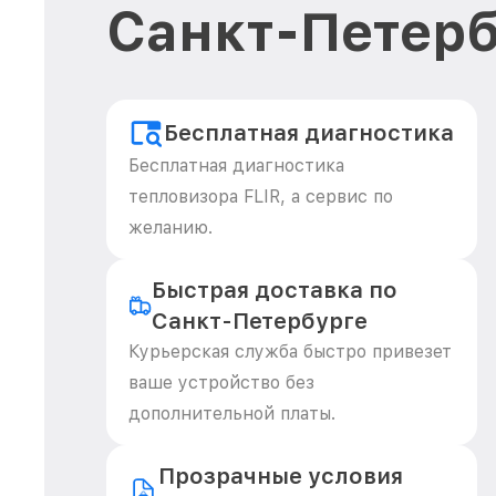
Санкт-Петерб
Бесплатная диагностика
Бесплатная диагностика
тепловизора FLIR, а сервис по
желанию.
Быстрая доставка по
Санкт-Петербурге
Курьерская служба быстро привезет
ваше устройство без
дополнительной платы.
Прозрачные условия