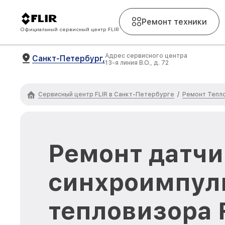
Ремонт техники
Официальный сервисный центр FLIR
Адрес сервисного центра
Санкт-Петербург,
13-я линия В.О., д. 72
Сервисный центр FLIR в Санкт-Петербурге
Ремонт Тепло
/
Ремонт датчи
синхроимпул
тепловизора F