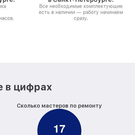
нка
Все необходимые комплектующие
есть в наличии — работу начинаем
часов.
сразу.
е в цифрах
Сколько мастеров по ремонту
1
7