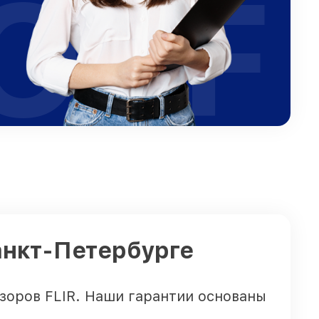
OFF
анкт-Петербурге
зоров FLIR. Наши гарантии основаны