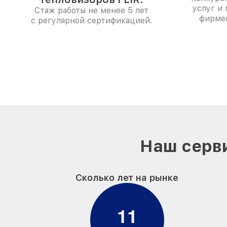
услуг и
Стаж работы не менее 5 лет
фирме
с регулярной сертификацией.
Наш серви
Сколько лет на рынке
1
1