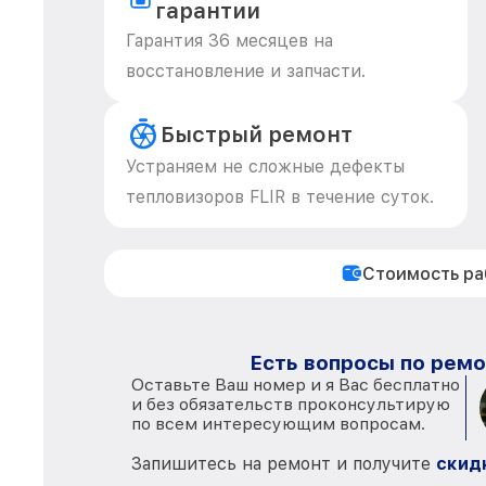
гарантии
Гарантия 36 месяцев на
восстановление и запчасти.
Быстрый ремонт
Устраняем не сложные дефекты
тепловизоров FLIR в течение суток.
Стоимость р
Есть вопросы по ремо
Оставьте Ваш номер и я Вас бесплатно
и без обязательств проконсультирую
по всем интересующим вопросам.
Запишитесь на ремонт и получите
скид