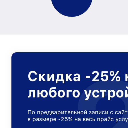
Скидка -25% 
любого устро
По предварительной записи с сайт
в размере -25% на весь прайс усл