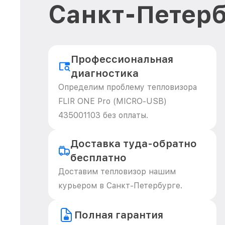
Санкт-Петерб
Профессиональная
диагностика
Определим проблему тепловизора
FLIR ONE Pro (MICRO-USB)
435001103 без оплаты.
Доставка туда-обратно
бесплатно
Доставим тепловизор нашим
курьером в Санкт-Петербурге.
Полная гарантия