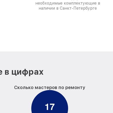
необходимые комплектующие в
наличии в Санкт-Петербурге
е в цифрах
Сколько мастеров по ремонту
1
7