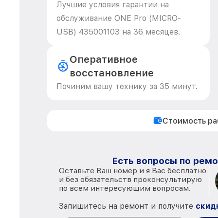
Лучшие условия гарантии на
обслуживание ONE Pro (MICRO-
USB) 435001103 на 36 месяцев.
Оперативное
восстановление
Починим вашу технику за 35 минут.
Стоимость р
Есть вопросы по ремо
Оставьте Ваш номер и я Вас бесплатно
и без обязательств проконсультирую
по всем интересующим вопросам.
Запишитесь на ремонт и получите
скид