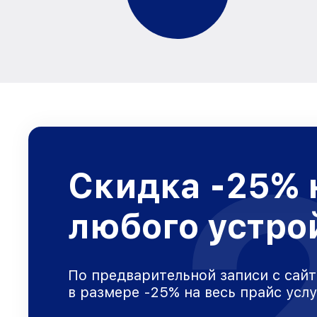
Скидка -25% 
любого устро
По предварительной записи с сайт
в размере -25% на весь прайс усл