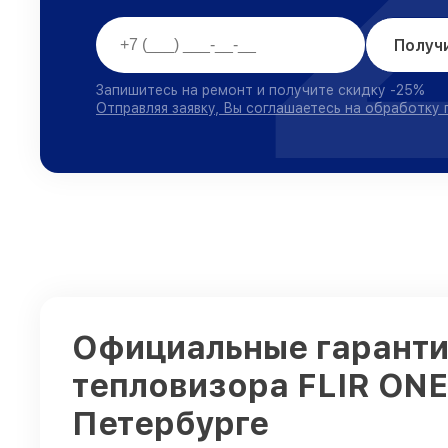
Получ
Запишитесь на ремонт и получите скидку -25%
Отправляя заявку, Вы соглашаетесь на обработку
Официальные гаранти
тепловизора FLIR ONE
Петербурге