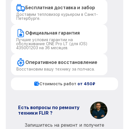
Бесплатная доставка и забор
Доставим тепловизор курьером в Санкт-
Петербурге.
Официальная гарантия
Лучшие условия гарантии на
обслуживание ONE Pro LT (для iOS)
435001203 на 36 месяцев.
Оперативное восстановление
Восстановим вашу технику за полчаса.
Стоимость работ
от 450₽
Есть вопросы по ремонту
техники FLIR ?
Запишитесь на ремонт и получите