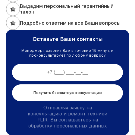
Выдадим персональный гарантийный
талон
Подробно ответим на все Ваши вопросы
Оставьте Ваши контакты
Менеджер позвонит Вам в течение 15 минут, и
проконсультирует по любому вопросу
Получить бесплатную консультацию
Отправляя заявку на
консультацию и ремонт техники
FLIR, Вы соглашаетесь на
обработку персональных данных