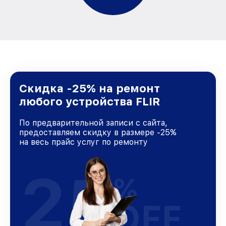
Скидка -25% на ремонт
любого устройства FLIR
По предварительной записи с сайта,
предоставляем скидку в размере -25%
на весь прайс услуг по ремонту
25
%
OFF