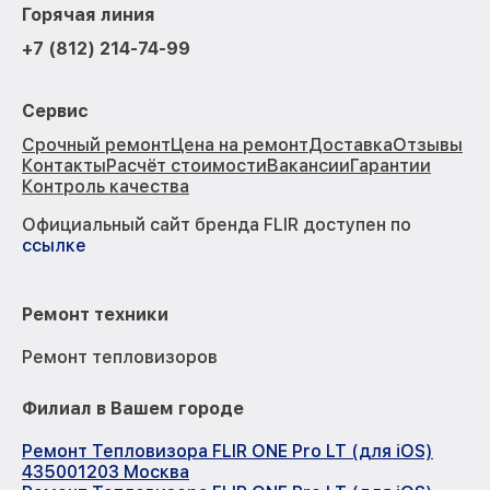
Горячая линия
+7 (812) 214-74-99
Сервис
Срочный ремонт
Цена на ремонт
Доставка
Отзывы
Контакты
Расчёт стоимости
Вакансии
Гарантии
Контроль качества
Официальный сайт бренда FLIR доступен по
ссылке
Ремонт техники
Ремонт тепловизоров
Филиал в Вашем городе
Ремонт Тепловизора FLIR ONE Pro LT (для iOS)
435001203 Москва