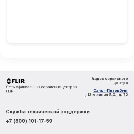
Адрес сервисного
центра
Сеть официальных сервисных центров
Санкт-Петербург
FLIR
, 13-я линия В.О., д. 72
Служба технической поддержки
+7 (800) 101-17-59