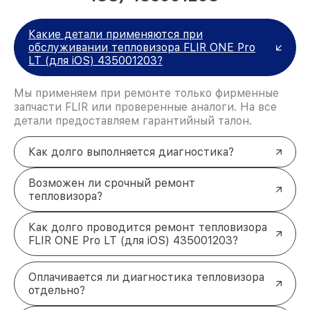
Какие детали применяются при
обслуживании тепловизора FLIR ONE Pro
LT (для iOS) 435001203?
Мы применяем при ремонте только фирменные
запчасти FLIR или проверенные аналоги. На все
детали предоставляем гарантийный талон.
Как долго выполняется диагностика?
Возможен ли срочный ремонт
тепловизора?
Как долго проводится ремонт тепловизора
FLIR ONE Pro LT (для iOS) 435001203?
Оплачивается ли диагностика тепловизора
отдельно?