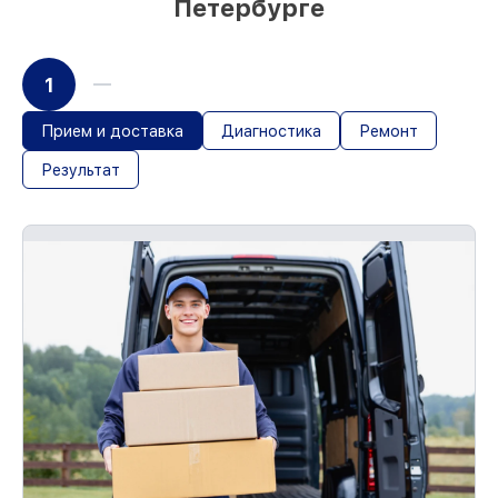
Петербурге
1
Прием и доставка
Диагностика
Ремонт
Результат