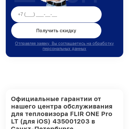
Получить скидку
Отправляя заявку, Вы соглашаетесь на обработку
персональных данных
Официальные гарантии от
нашего центра обслуживания
для тепловизора FLIR ONE Pro
LT (для iOS) 435001203 в
Санкт-Петербурге