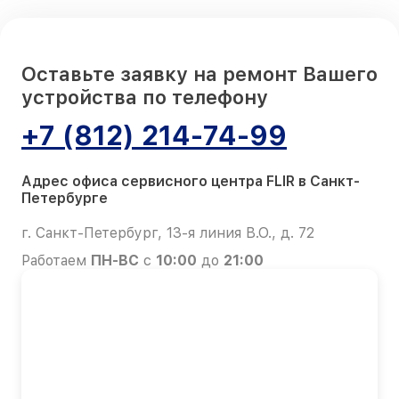
Оставьте заявку на ремонт Вашего
устройства по телефону
+7 (812) 214-74-99
Адрес офиса сервисного центра FLIR в Санкт-
Петербурге
г. Санкт-Петербург, 13-я линия В.О., д. 72
Работаем
ПН-ВС
с
10:00
до
21:00