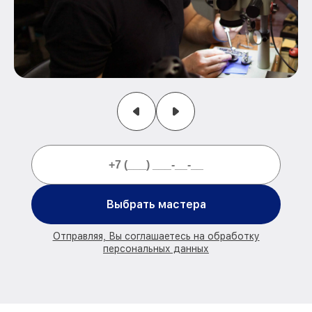
Выбрать мастера
Отправляя, Вы соглашаетесь на обработку
персональных данных