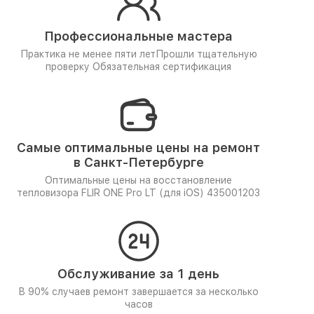
Профессиональные мастера
Практика не менее пяти лет
Прошли тщательную
проверку
Обязательная сертификация
Самые оптимальные цены на ремонт
в Санкт-Петербурге
Оптимальные цены на восстановление
тепловизора FLIR ONE Pro LT (для iOS) 435001203
Обслуживание за 1 день
В 90% случаев ремонт завершается за несколько
часов