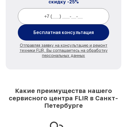
скидку -25%
Бесплатная консультация
Отправляя заявку на консультацию и ремонт
техники FLIR, Вы соглашаетесь на обработку
персональных данных
Какие преимущества нашего
сервисного центра FLIR в Санкт-
Петербурге