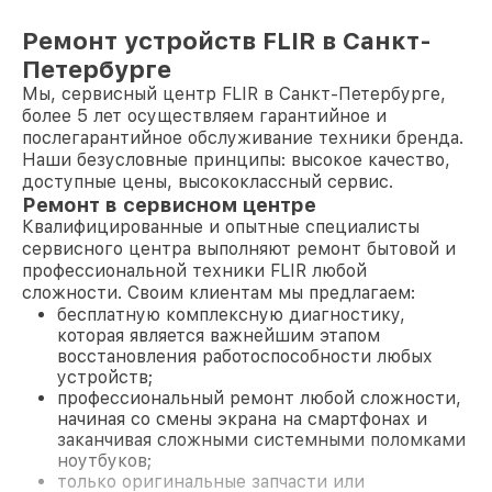
Ремонт устройств FLIR в Санкт-
Петербурге
Мы, сервисный центр FLIR в Санкт-Петербурге,
более 5 лет осуществляем гарантийное и
послегарантийное обслуживание техники бренда.
Наши безусловные принципы: высокое качество,
доступные цены, высококлассный сервис.
Ремонт в сервисном центре
Квалифицированные и опытные специалисты
сервисного центра выполняют ремонт бытовой и
профессиональной техники FLIR любой
сложности. Своим клиентам мы предлагаем:
бесплатную комплексную диагностику,
которая является важнейшим этапом
восстановления работоспособности любых
устройств;
профессиональный ремонт любой сложности,
начиная со смены экрана на смартфонах и
заканчивая сложными системными поломками
ноутбуков;
только оригинальные запчасти или