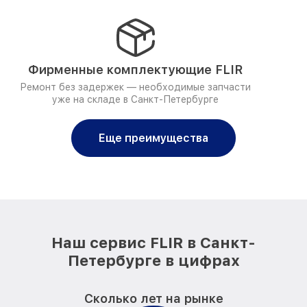
Фирменные комплектующие FLIR
Ремонт без задержек — необходимые запчасти
уже на складе в Санкт-Петербурге
Еще преимущества
Наш сервис FLIR в Санкт-
Петербурге в цифрах
Сколько лет на рынке