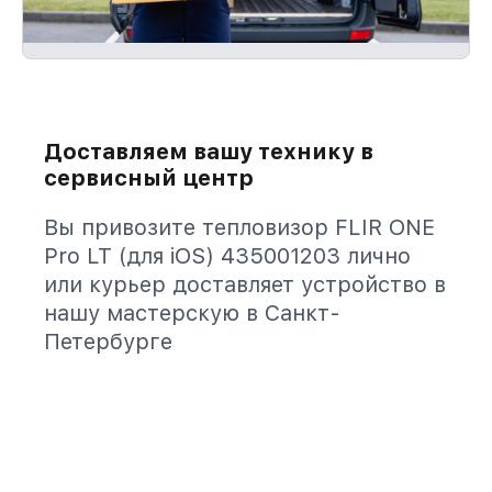
Доставляем вашу технику в
сервисный центр
Вы привозите тепловизор FLIR ONE
Pro LT (для iOS) 435001203 лично
или курьер доставляет устройство в
нашу мастерскую в Санкт-
Петербурге