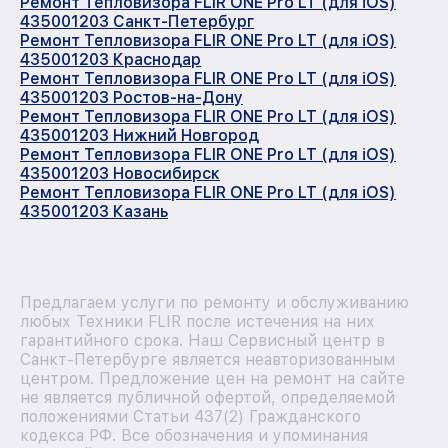
Ремонт Тепловизора FLIR ONE Pro LT (для iOS)
435001203 Санкт-Петербург
Ремонт Тепловизора FLIR ONE Pro LT (для iOS)
435001203 Краснодар
Ремонт Тепловизора FLIR ONE Pro LT (для iOS)
435001203 Ростов-на-Дону
Ремонт Тепловизора FLIR ONE Pro LT (для iOS)
435001203 Нижний Новгород
Ремонт Тепловизора FLIR ONE Pro LT (для iOS)
435001203 Новосибирск
Ремонт Тепловизора FLIR ONE Pro LT (для iOS)
435001203 Казань
Предлагаем услуги по ремонту и обслуживанию
любых Техники FLIR после истечения на них
гарантийного срока. Наш Сервисный центр в
Санкт-Петербурге является неавторизованным
центром. Предложение цен на ремонт на сайте
не является публичной офертой, определяемой
положениями Статьи 437(2) Гражданского
кодекса РФ. Все обозначения и упоминания