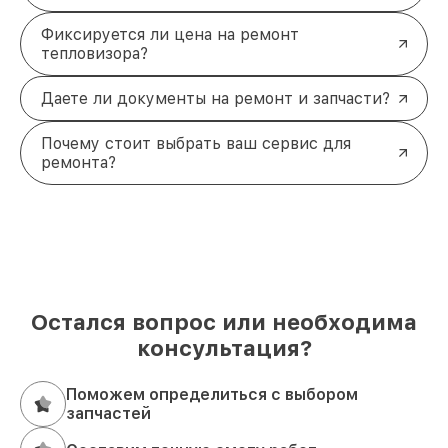
Фиксируется ли цена на ремонт
тепловизора?
Даете ли документы на ремонт и запчасти?
Почему стоит выбрать ваш сервис для
ремонта?
Остался вопрос или необходима
консультация?
Поможем определиться с выбором
запчастей