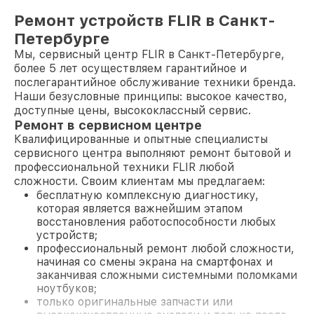
Ремонт устройств FLIR в Санкт-
Петербурге
Мы, сервисный центр FLIR в Санкт-Петербурге,
более 5 лет осуществляем гарантийное и
послегарантийное обслуживание техники бренда.
Наши безусловные принципы: высокое качество,
доступные цены, высококлассный сервис.
Ремонт в сервисном центре
Квалифицированные и опытные специалисты
сервисного центра выполняют ремонт бытовой и
профессиональной техники FLIR любой
сложности. Своим клиентам мы предлагаем:
бесплатную комплексную диагностику,
которая является важнейшим этапом
восстановления работоспособности любых
устройств;
профессиональный ремонт любой сложности,
начиная со смены экрана на смартфонах и
заканчивая сложными системными поломками
ноутбуков;
только оригинальные запчасти или