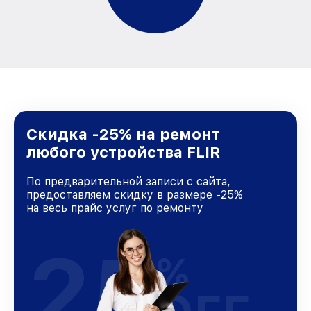
Скидка -25% на ремонт
любого устройства FLIR
По предварительной записи с сайта,
предоставляем скидку в размере -25%
на весь прайс услуг по ремонту
25
%