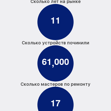
Сколько лет на рынке
1
1
Сколько устройств починили
6
1
0
0
0
,
Сколько мастеров по ремонту
1
7