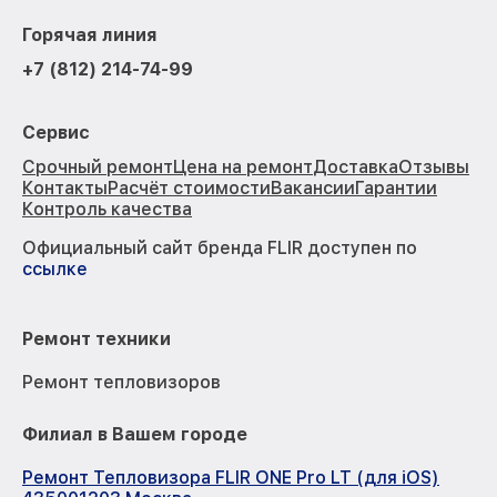
Горячая линия
+7 (812) 214-74-99
Сервис
Срочный ремонт
Цена на ремонт
Доставка
Отзывы
Контакты
Расчёт стоимости
Вакансии
Гарантии
Контроль качества
Официальный сайт бренда FLIR доступен по
ссылке
Ремонт техники
Ремонт тепловизоров
Филиал в Вашем городе
Ремонт Тепловизора FLIR ONE Pro LT (для iOS)