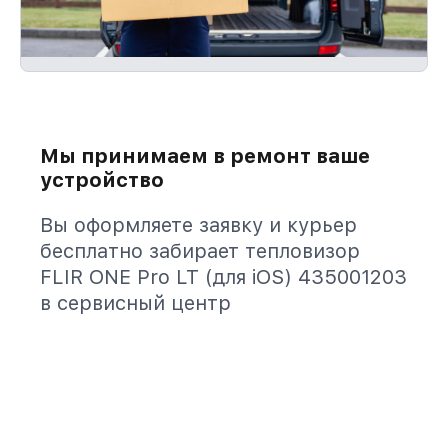
Мы принимаем в ремонт ваше
устройство
Вы оформляете заявку и курьер
бесплатно забирает тепловизор
FLIR ONE Pro LT (для iOS) 435001203
в сервисный центр