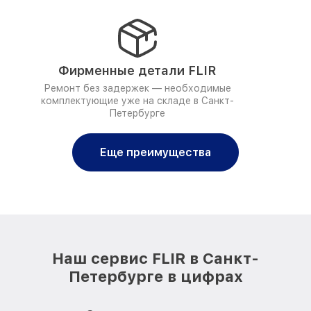
Фирменные детали FLIR
Ремонт без задержек — необходимые
комплектующие уже на складе в Санкт-
Петербурге
Еще преимущества
Наш сервис FLIR в Санкт-
Петербурге в цифрах