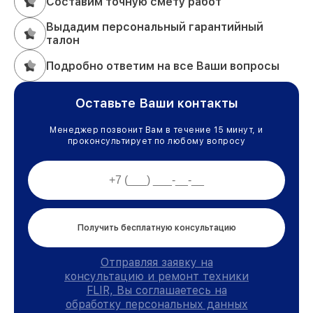
Составим точную смету работ
Выдадим персональный гарантийный
талон
Подробно ответим на все Ваши вопросы
Оставьте Ваши контакты
Менеджер позвонит Вам в течение 15 минут, и
проконсультирует по любому вопросу
Получить бесплатную консультацию
Отправляя заявку на
консультацию и ремонт техники
FLIR, Вы соглашаетесь на
обработку персональных данных