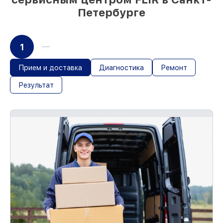
Петербурге
1
Прием и доставка
Диагностика
Ремонт
Результат