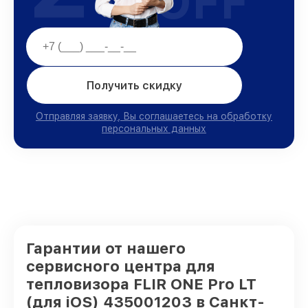
OFF
Получить скидку
Отправляя заявку, Вы соглашаетесь на обработку
персональных данных
Гарантии от нашего
сервисного центра для
тепловизора FLIR ONE Pro LT
(для iOS) 435001203 в Санкт-