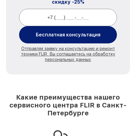
скидку -25%
Бесплатная консультация
Отправляя заявку на консультацию и ремонт
техники FLIR, Вы соглашаетесь на обработку
персональных данных
Какие преимущества нашего
сервисного центра FLIR в Санкт-
Петербурге