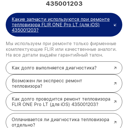
435001203
Какие запчасти используются при ремонте
тепловизора FLIR ONE Pro LT (для iOS)
435001203?
Мы используем при ремонте только фирменные
комплектующие FLIR или качественные аналоги.
На все детали выдаём гарантийный талон.
Как долго выполняется диагностика?
Возможен ли экспресс ремонт
тепловизора?
Как долго проводится ремонт тепловизора
FLIR ONE Pro LT (для iOS) 435001203?
Оплачивается ли диагностика тепловизора
отдельно?