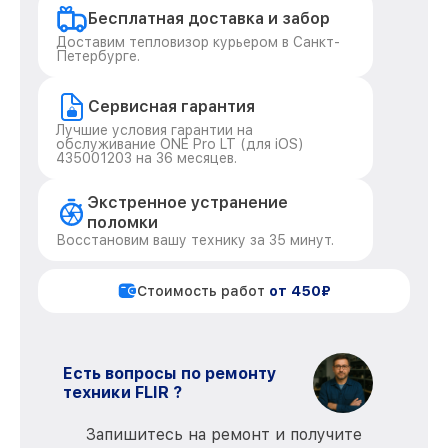
Бесплатная доставка и забор
Доставим тепловизор курьером в Санкт-
Петербурге.
Сервисная гарантия
Лучшие условия гарантии на
обслуживание ONE Pro LT (для iOS)
435001203 на 36 месяцев.
Экстренное устранение
поломки
Восстановим вашу технику за 35 минут.
Стоимость работ
от 450₽
Есть вопросы по ремонту
техники FLIR ?
Запишитесь на ремонт и получите