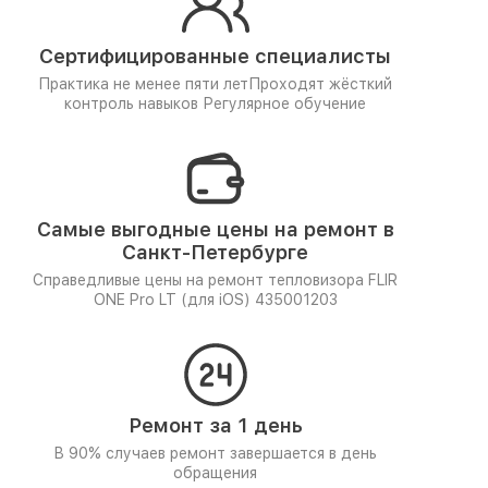
Сертифицированные специалисты
Практика не менее пяти лет
Проходят жёсткий
контроль навыков
Регулярное обучение
Самые выгодные цены на ремонт в
Санкт-Петербурге
Справедливые цены на ремонт тепловизора FLIR
ONE Pro LT (для iOS) 435001203
Ремонт за 1 день
В 90% случаев ремонт завершается в день
обращения