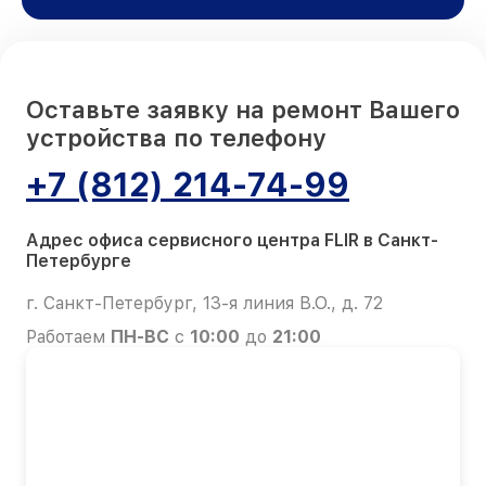
Оставьте заявку на ремонт Вашего
устройства по телефону
+7 (812) 214-74-99
Адрес офиса сервисного центра FLIR в Санкт-
Петербурге
г. Санкт-Петербург, 13-я линия В.О., д. 72
Работаем
ПН-ВС
с
10:00
до
21:00