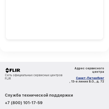
Адрес сервисного
центра
Сеть официальных сервисных центров
Санкт-Петербург
FLIR
, 13-я линия В.О., д. 72
Служба технической поддержки
+7 (800) 101-17-59