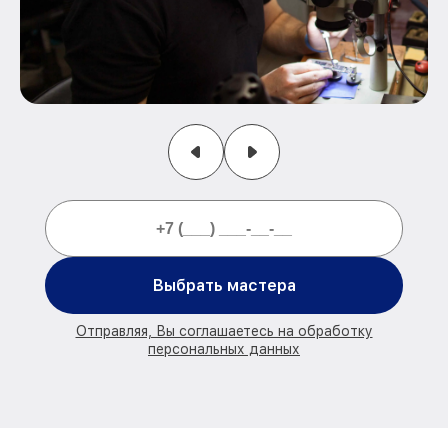
Выбрать мастера
Отправляя, Вы соглашаетесь на обработку
персональных данных