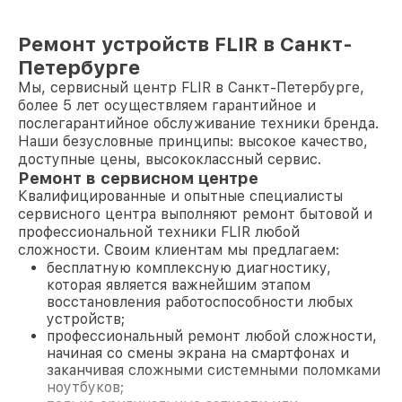
Ремонт устройств FLIR в Санкт-
Петербурге
Мы, сервисный центр FLIR в Санкт-Петербурге,
более 5 лет осуществляем гарантийное и
послегарантийное обслуживание техники бренда.
Наши безусловные принципы: высокое качество,
доступные цены, высококлассный сервис.
Ремонт в сервисном центре
Квалифицированные и опытные специалисты
сервисного центра выполняют ремонт бытовой и
профессиональной техники FLIR любой
сложности. Своим клиентам мы предлагаем:
бесплатную комплексную диагностику,
которая является важнейшим этапом
восстановления работоспособности любых
устройств;
профессиональный ремонт любой сложности,
начиная со смены экрана на смартфонах и
заканчивая сложными системными поломками
ноутбуков;