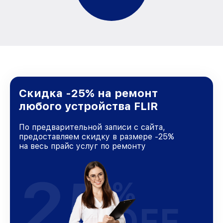
Скидка -25% на ремонт
любого устройства FLIR
По предварительной записи с сайта,
предоставляем скидку в размере -25%
на весь прайс услуг по ремонту
25
%
OFF