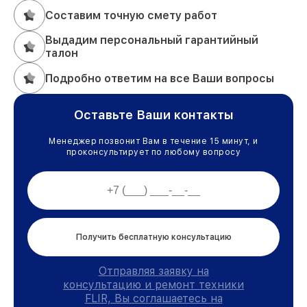
Составим точную смету работ
Выдадим персональный гарантийный
талон
Подробно ответим на все Ваши вопросы
Оставьте Ваши контакты
Менеджер позвонит Вам в течение 15 минут, и
проконсультирует по любому вопросу
Получить бесплатную консультацию
Отправляя заявку на
консультацию и ремонт техники
FLIR, Вы соглашаетесь на