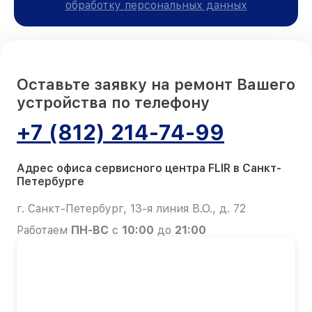
обработку персональных данных
Оставьте заявку на ремонт Вашего
устройства по телефону
+7 (812) 214-74-99
Адрес офиса сервисного центра FLIR в Санкт-
Петербурге
г. Санкт-Петербург, 13-я линия В.О., д. 72
Работаем
ПН-ВС
с
10:00
до
21:00