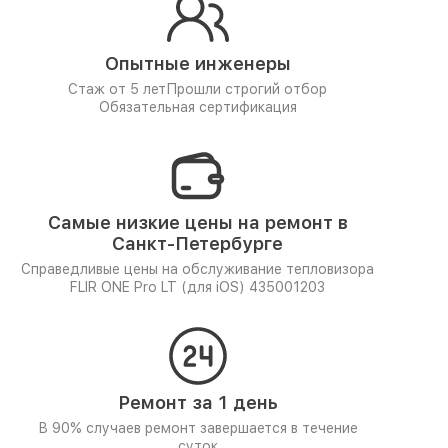
Опытные инженеры
Стаж от 5 лет
Прошли строгий отбор
Обязательная сертификация
Самые низкие цены на ремонт в
Санкт-Петербурге
Справедливые цены на обслуживание тепловизора
FLIR ONE Pro LT (для iOS) 435001203
Ремонт за 1 день
В 90% случаев ремонт завершается в течение
суток