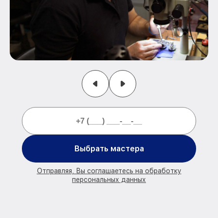
Выбрать мастера
Отправляя, Вы соглашаетесь на обработку
персональных данных