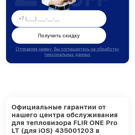
Получить скидку
Отправляя заявку, Вы соглашаетесь на обработку
персональных данных
Официальные гарантии от
нашего центра обслуживания
для тепловизора FLIR ONE Pro
LT (для iOS) 435001203 в