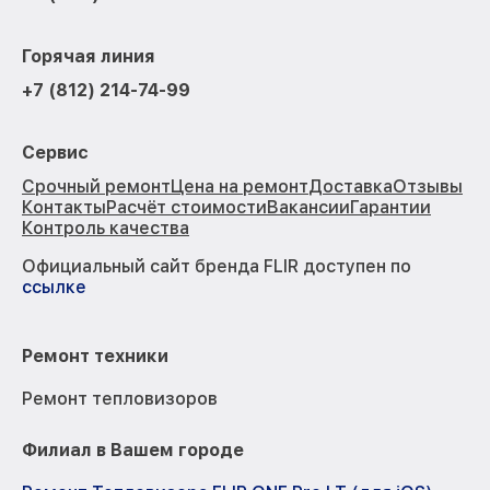
Горячая линия
+7 (812) 214-74-99
Сервис
Срочный ремонт
Цена на ремонт
Доставка
Отзывы
Контакты
Расчёт стоимости
Вакансии
Гарантии
Контроль качества
Официальный сайт бренда FLIR доступен по
ссылке
Ремонт техники
Ремонт тепловизоров
Филиал в Вашем городе