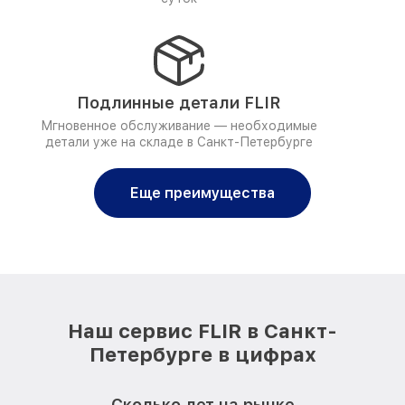
Подлинные детали FLIR
Мгновенное обслуживание — необходимые
детали уже на складе в Санкт-Петербурге
Еще преимущества
Наш сервис FLIR в Санкт-
Петербурге в цифрах
Сколько лет на рынке