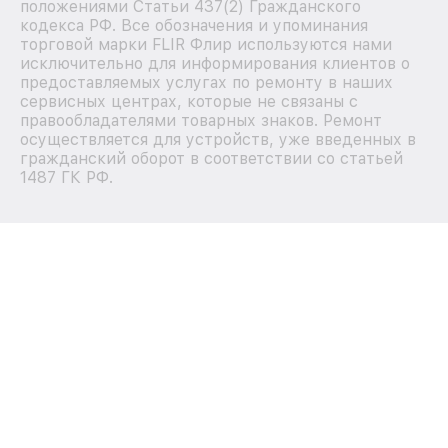
положениями Статьи 437(2) Гражданского
кодекса РФ. Все обозначения и упоминания
торговой марки FLIR Флир используются нами
исключительно для информирования клиентов о
предоставляемых услугах по ремонту в наших
сервисных центрах, которые не связаны с
правообладателями товарных знаков. Ремонт
осуществляется для устройств, уже введенных в
гражданский оборот в соответствии со статьей
1487 ГК РФ.