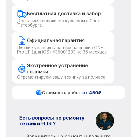
Бесплатная доставка и забор
Доставим тепловизор курьером в Санкт-
Петербурге.
Официальная гарантия
Лучшие условия гарантии на сервис ONE
Pro LT (для iOS) 435001203 на 36 месяцев.
Экстренное устранение
поломки
Отремонтируем вашу технику за полчаса.
Стоимость работ
от 450₽
Есть вопросы по ремонту
техники FLIR ?
Запишитесь на ремонт и получите