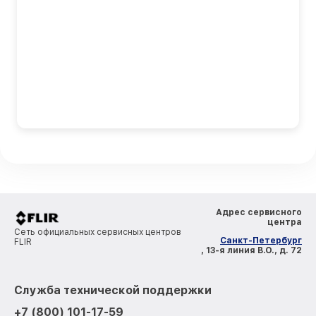
Адрес сервисного
центра
Сеть официальных сервисных центров
Санкт-Петербург
FLIR
, 13-я линия В.О., д. 72
Служба технической поддержки
+7 (800) 101-17-59