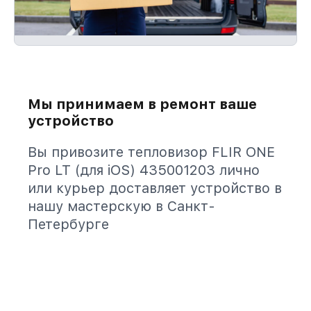
Мы принимаем в ремонт ваше
устройство
Вы привозите тепловизор FLIR ONE
Pro LT (для iOS) 435001203 лично
или курьер доставляет устройство в
нашу мастерскую в Санкт-
Петербурге