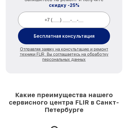
скидку -25%
Бесплатная консультация
Отправляя заявку на консультацию и ремонт
техники FLIR, Вы соглашаетесь на обработку
персональных данных
Какие преимущества нашего
сервисного центра FLIR в Санкт-
Петербурге