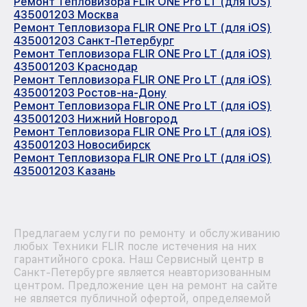
Ремонт Тепловизора FLIR ONE Pro LT (для iOS)
435001203 Москва
Ремонт Тепловизора FLIR ONE Pro LT (для iOS)
435001203 Санкт-Петербург
Ремонт Тепловизора FLIR ONE Pro LT (для iOS)
435001203 Краснодар
Ремонт Тепловизора FLIR ONE Pro LT (для iOS)
435001203 Ростов-на-Дону
Ремонт Тепловизора FLIR ONE Pro LT (для iOS)
435001203 Нижний Новгород
Ремонт Тепловизора FLIR ONE Pro LT (для iOS)
435001203 Новосибирск
Ремонт Тепловизора FLIR ONE Pro LT (для iOS)
435001203 Казань
Предлагаем услуги по ремонту и обслуживанию
любых Техники FLIR после истечения на них
гарантийного срока. Наш Сервисный центр в
Санкт-Петербурге является неавторизованным
центром. Предложение цен на ремонт на сайте
не является публичной офертой, определяемой