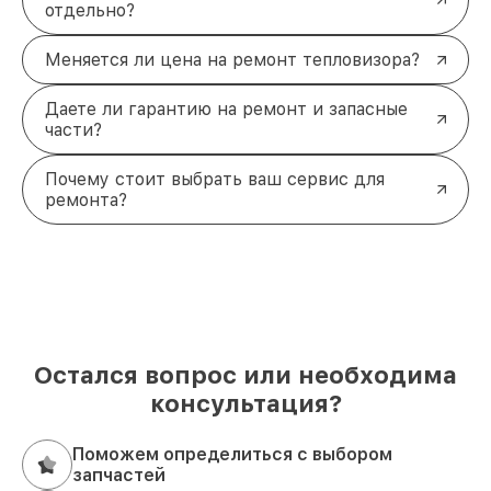
отдельно?
Меняется ли цена на ремонт тепловизора?
Даете ли гарантию на ремонт и запасные
части?
Почему стоит выбрать ваш сервис для
ремонта?
Остался вопрос или необходима
консультация?
Поможем определиться с выбором
запчастей